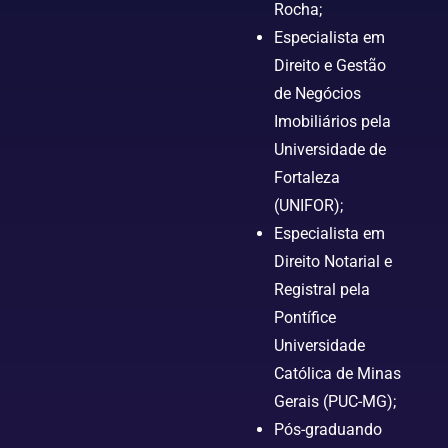
Rocha;
Especialista em
Direito e Gestão
de Negócios
Imobiliários pela
Universidade de
Fortaleza
(UNIFOR);
Especialista em
Direito Notarial e
Registral pela
Pontífice
Universidade
Católica de Minas
Gerais (PUC-MG);
Pós-graduando