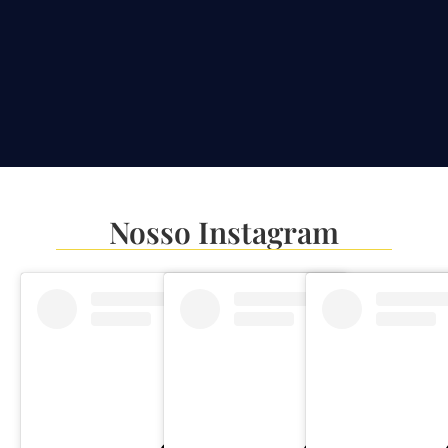
Nosso Instagram