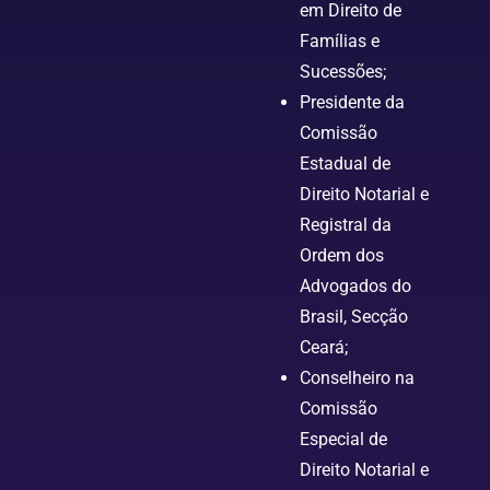
em Direito de
Famílias e
Sucessões;
Presidente da
Comissão
Estadual de
Direito Notarial e
Registral da
Ordem dos
Advogados do
Brasil, Secção
Ceará;
Conselheiro na
Comissão
Especial de
Direito Notarial e