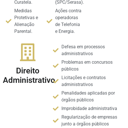
Curatela.
(SPC/Serasa).
Medidas
Ações contra
Protetivas e
operadoras
Alienação
de Telefonia
Parental.
e Energia.
Defesa em processos
administrativos
Problemas em concursos
Direito
públicos
Licitações e contratos
Administrativo
administrativos
Penalidades aplicadas por
órgãos públicos
Improbidade administrativa
Regularização de empresas
junto a órgãos públicos