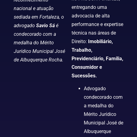
entregando uma
nacional e atuação
advocacia de alta
sediada em Fortaleza, o
performance e expertise
advogado
Savio Sá
é
técnica nas áreas de
condecorado com a
Direito:
Imobiliário,
medalha do Mérito
Trabalho,
Jurídico Municipal José
Previdenciário, Família,
de Albuquerque Rocha.
Consumidor e
Sucessões.
Advogado
condecorado com
a medalha do
Mérito Jurídico
Municipal José de
Albuquerque