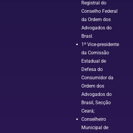
Registral do
Conselho Federal
da Ordem dos
Advogados do
Brasl.
1º Vice-presidente
da Comissão
Estadual de
Defesa do
Consumidor da
Ordem dos
Advogados do
Brasil, Secção
Ceará;
Conselheiro
Municipal de